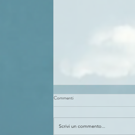
Commenti
Scrivi un commento...