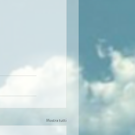
Mostra tutti