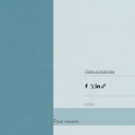
Video e Interviste
Post recenti